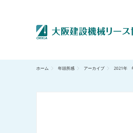
ホーム
年頭所感
アーカイブ
2021年