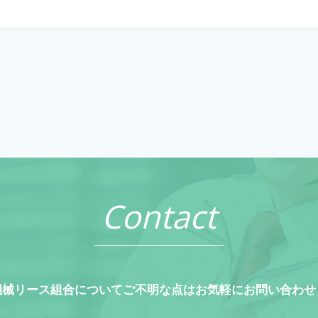
Contact
機械リース組合についてご不明な点はお気軽にお問い合わせ