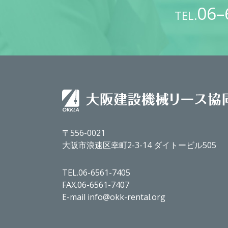
06–
TEL.
〒556-0021
大阪市浪速区幸町2-3-14 ダイトービル505
TEL.06-6561-7405
FAX.06-6561-7407
E-mail info@okk-rental.org