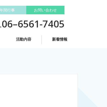
年間行事
お問い合わせ
06–6561-7405
.
活動内容
新着情報