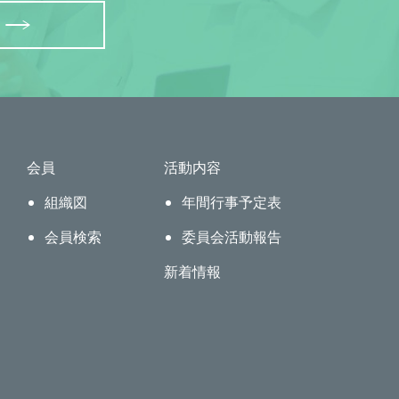
会員
活動内容
組織図
年間行事予定表
会員検索
委員会活動報告
新着情報