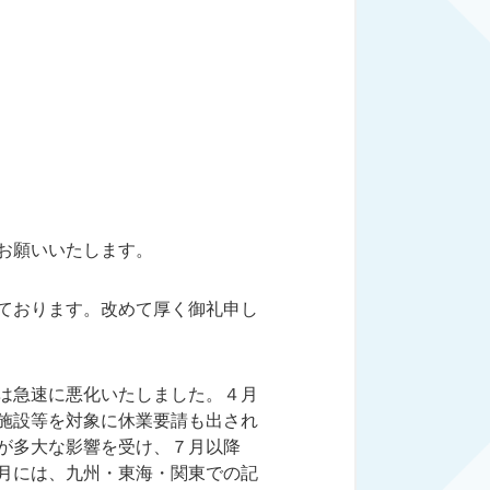
お願いいたします。
ております。改めて厚く御礼申し
は急速に悪化いたしました。４月
施設等を対象に休業要請も出され
が多大な影響を受け、７月以降
月には、九州・東海・関東での記