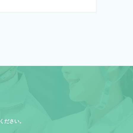
ください。