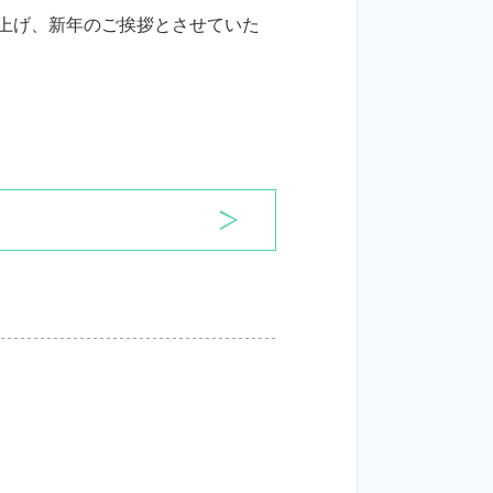
上げ、新年のご挨拶とさせていた