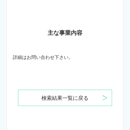
主な事業内容
詳細はお問い合わせ下さい。
検索結果一覧に戻る