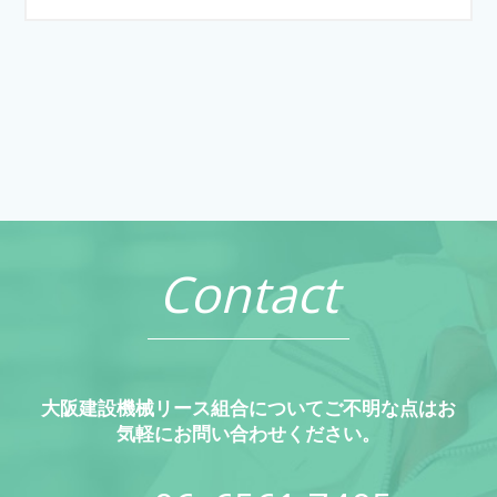
Contact
大阪建設機械リース組合についてご不明な点はお
気軽にお問い合わせください。