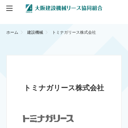
ホーム
建設機械
トミナガリース株式会社
トミナガリース株式会社