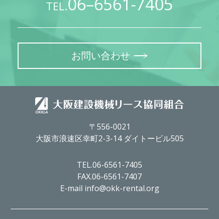
06–6561-7405
TEL.
お問い合わせ
〒556-0021
大阪市浪速区幸町2-3-14 ダイトービル505
TEL.06-6561-7405
FAX.06-6561-7407
E-mail info@okk-rental.org