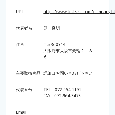
URL
https://www.tmlease.com/company.h
代表者名
筧 良明
住所
〒578-0914
大阪府東大阪市箕輪２－８－
６
主要取扱商品
詳細はお問い合わせ下さい。
代表番号
TEL 072-964-1191
FAX 072-964-3473
Email