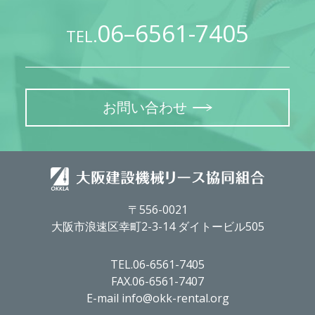
06–6561-7405
TEL.
お問い合わせ
〒556-0021
大阪市浪速区幸町2-3-14 ダイトービル505
TEL.06-6561-7405
FAX.06-6561-7407
E-mail info@okk-rental.org