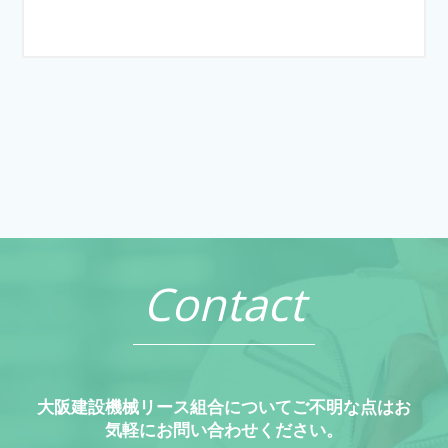
Contact
大阪建設機械リース組合についてご不明な点はお
気軽にお問い合わせください。