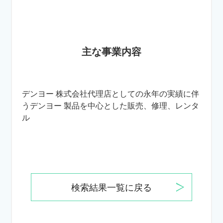
主な事業内容
デンヨー 株式会社代理店としての永年の実績に伴
うデンヨー 製品を中心とした販売、修理、レンタ
ル
検索結果一覧に戻る