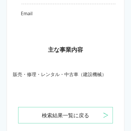
Email
主な事業内容
販売・修理・レンタル・中古車（建設機械）
検索結果一覧に戻る