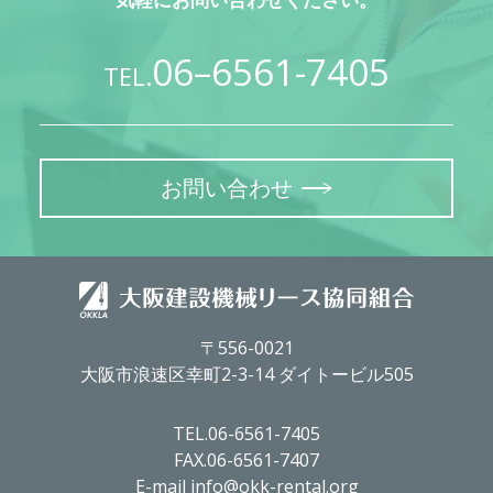
06–6561-7405
TEL.
お問い合わせ
〒556-0021
大阪市浪速区幸町2-3-14 ダイトービル505
TEL.06-6561-7405
FAX.06-6561-7407
E-mail info@okk-rental.org