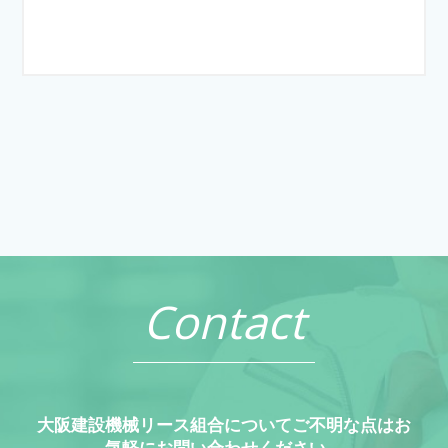
Contact
大阪建設機械リース組合についてご不明な点はお
気軽にお問い合わせください。