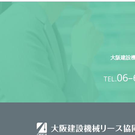
大阪建設
06–
TEL.