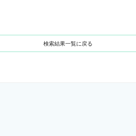
検索結果一覧に戻る