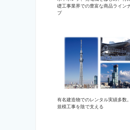
礎工事業界での豊富な商品ライン
プ
有名建造物でのレンタル実績多数
規模工事を陰で支える