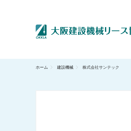
ホーム
建設機械
株式会社サンテック