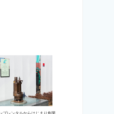
ンプレンタルからはじまり創業