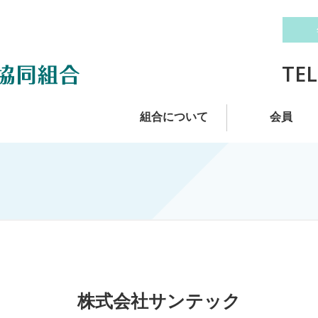
TEL
組合について
会員
株式会社サンテック