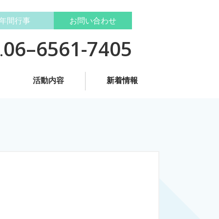
年間行事
お問い合わせ
06–6561-7405
.
活動内容
新着情報