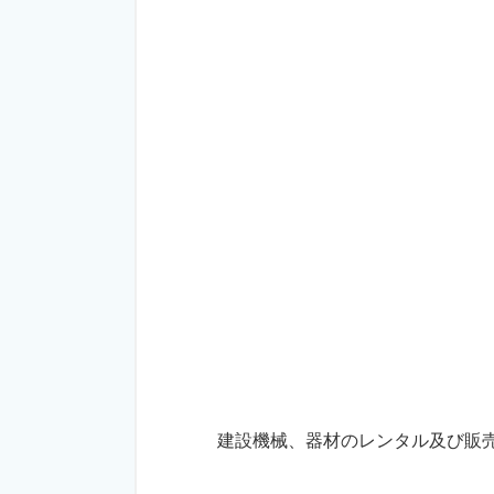
建設機械、器材のレンタル及び販