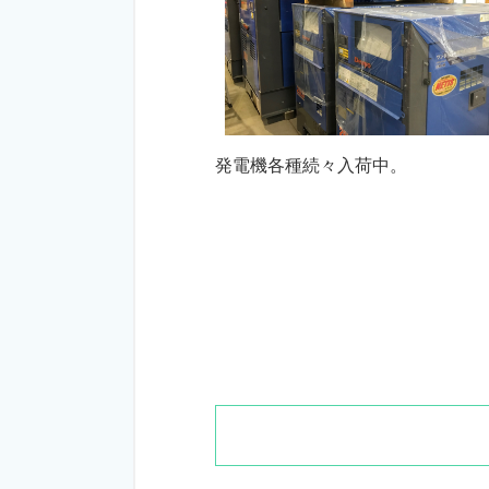
発電機各種続々入荷中。