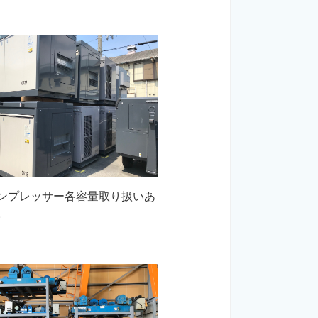
ンプレッサー各容量取り扱いあ
。