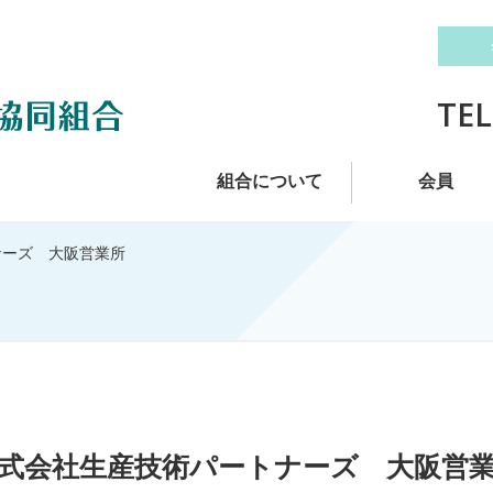
TEL
組合について
会員
ナーズ 大阪営業所
式会社生産技術パートナーズ 大阪営