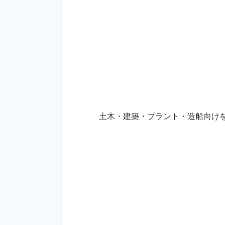
土木・建築・プラント・造船向け