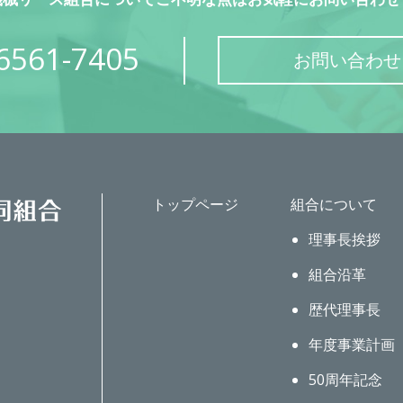
6561-7405
お問い合わせ
トップページ
組合について
理事長挨拶
組合沿革
歴代理事長
年度事業計画
50周年記念