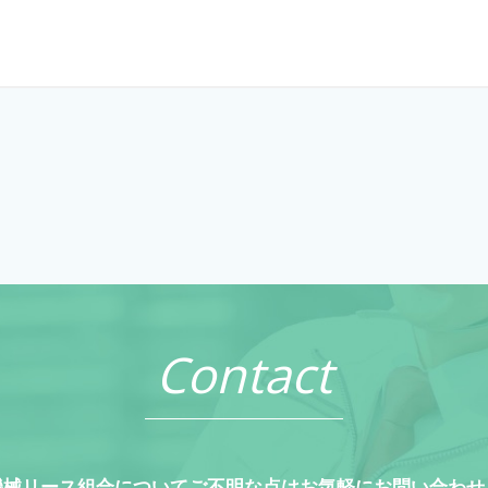
Contact
機械リース組合についてご不明な点はお気軽にお問い合わせ