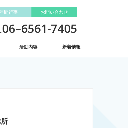
年間行事
お問い合わせ
06–6561-7405
.
活動内容
新着情報
業所