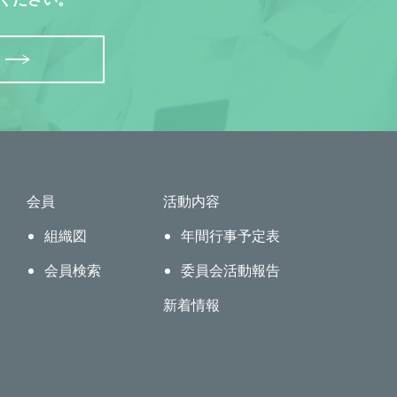
会員
活動内容
組織図
年間行事予定表
会員検索
委員会活動報告
新着情報