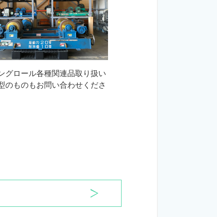
ングロール各種関連品取り扱い
型のものもお問い合わせくださ