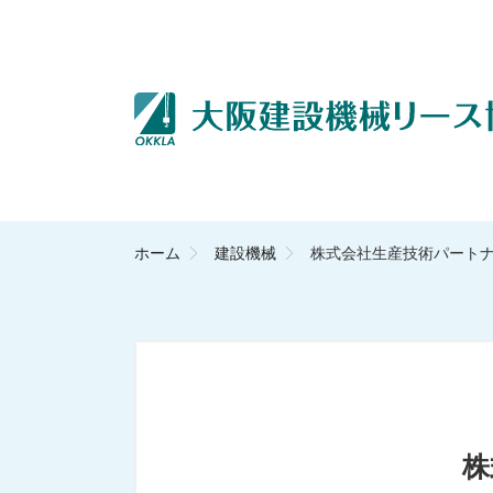
ホーム
建設機械
株式会社生産技術パート
株