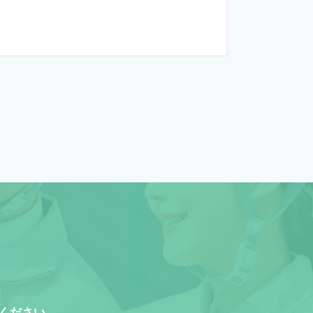
ください。