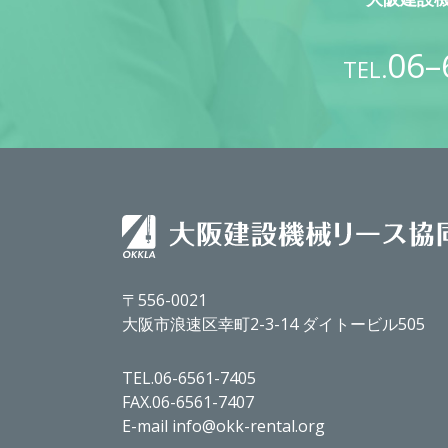
06–
TEL.
〒556-0021
大阪市浪速区幸町2-3-14 ダイトービル505
TEL.06-6561-7405
FAX.06-6561-7407
E-mail info@okk-rental.org