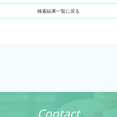
検索結果一覧に戻る
Contact