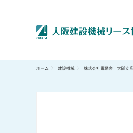
ホーム
建設機械
株式会社電動舎 大阪支