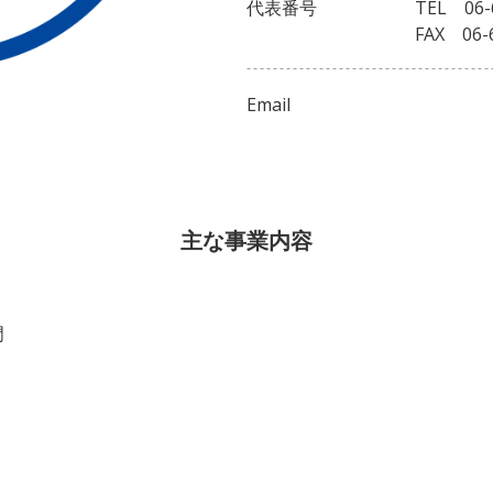
代表番号
TEL 06-
FAX 06-
Email
主な事業内容
門