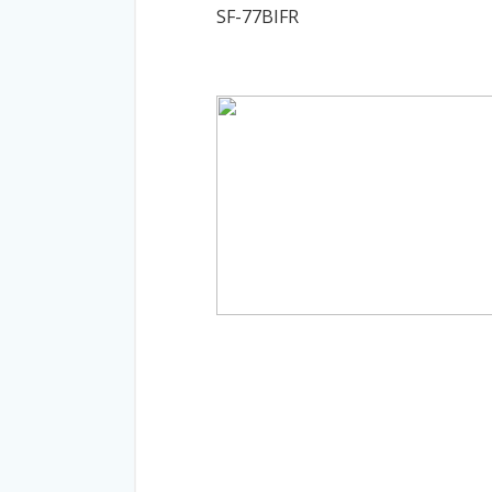
SF-77BIFR