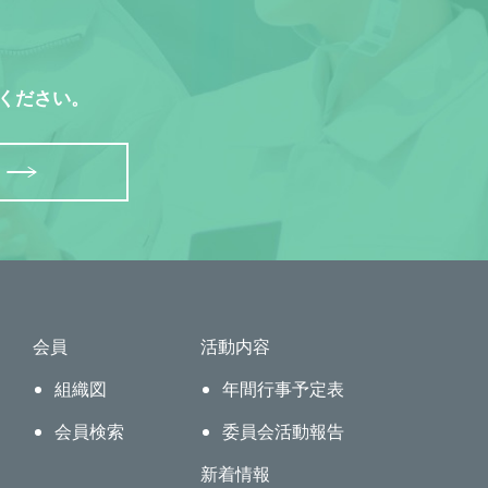
ください。
会員
活動内容
組織図
年間行事予定表
会員検索
委員会活動報告
新着情報