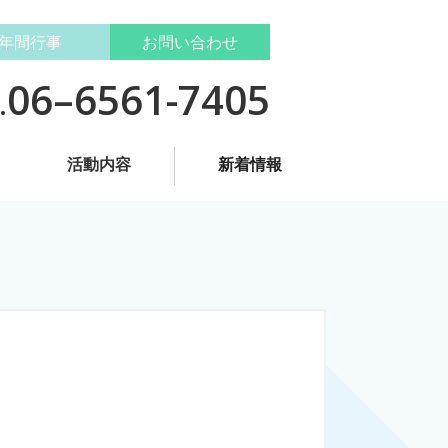
年間行事
お問い合わせ
06–6561-7405
.
活動内容
新着情報