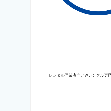
レンタル同業者向けWレンタル専