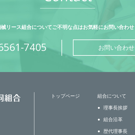
機械リース組合についてご不明な点はお気軽にお問い合わせ
6561-7405
お問い合わせ
トップページ
組合について
理事長挨拶
組合沿革
歴代理事長