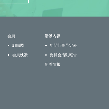
会員
活動内容
組織図
年間行事予定表
会員検索
委員会活動報告
新着情報