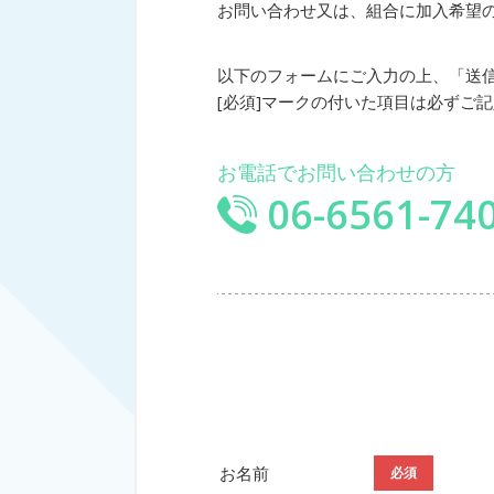
お問い合わせ又は、組合に加入希望の
以下のフォームにご入力の上、「送
[必須]マークの付いた項目は必ずご
お電話でお問い合わせの方
06-6561-74
お名前