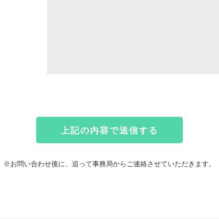
※お問い合わせ後に、追って事務局からご連絡させていただきます。