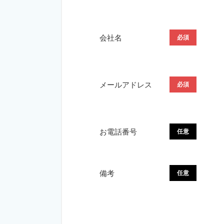
会社名
メールアドレス
お電話番号
備考