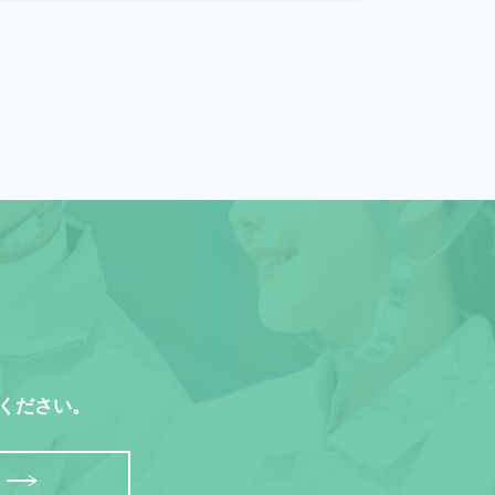
ください。