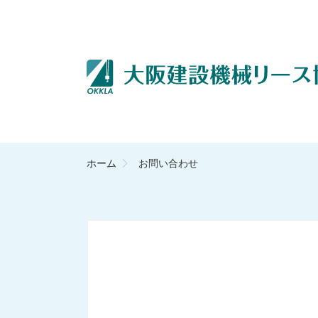
ホーム
お問い合わせ