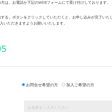
方は、お電話か下記のWEBフォームにて受け付けしております。
信する」ボタンをクリックしていただくと、お申し込みが完了いた
記入いただきますようお願いいたします。
05
お問合せ希望の方
加入ご希望の方