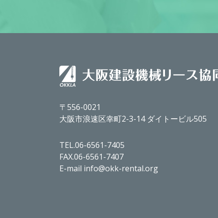
〒556-0021
大阪市浪速区幸町2-3-14 ダイトービル505
TEL.06-6561-7405
FAX.06-6561-7407
E-mail info@okk-rental.org