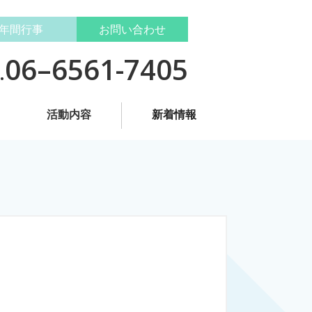
年間行事
お問い合わせ
06–6561-7405
.
活動内容
新着情報