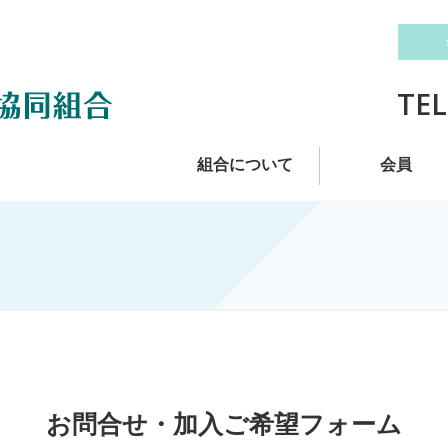
TEL
組合について
会員
お問合せ・加入
ご希望フォーム