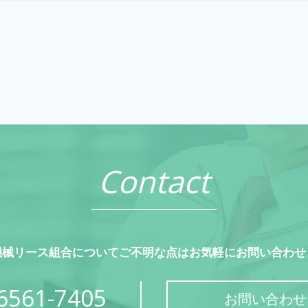
Contact
機械リース組合についてご不明な点はお気軽にお問い合わせ
6561-7405
お問い合わせ