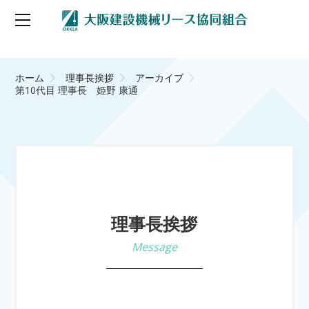
ホーム
理事長挨拶
アーカイブ
第10代目 理事長 姫野 康通
理事長挨拶
Message