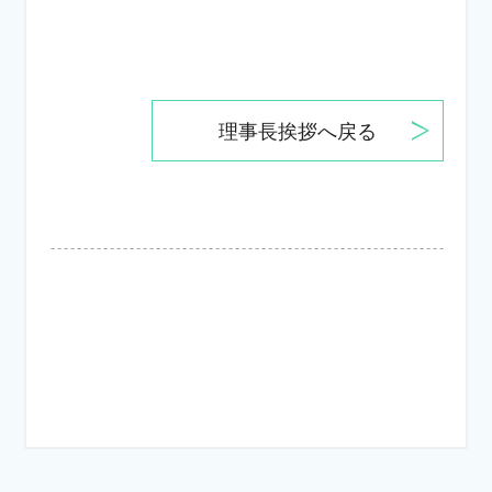
理事長挨拶へ戻る