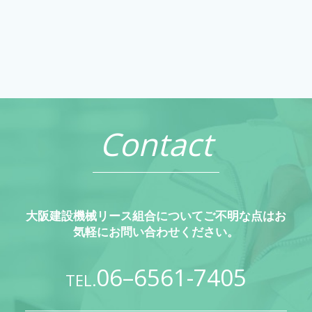
Contact
大阪建設機械リース組合についてご不明な点はお
気軽にお問い合わせください。
06–6561-7405
TEL.