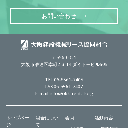
お問い合わせ
〒556-0021
大阪市浪速区幸町2-3-14 ダイトービル505
TEL.06-6561-7405
FAX.06-6561-7407
E-mail info@okk-rental.org
トップペー
組合につい
会員
活動内容
ジ
て