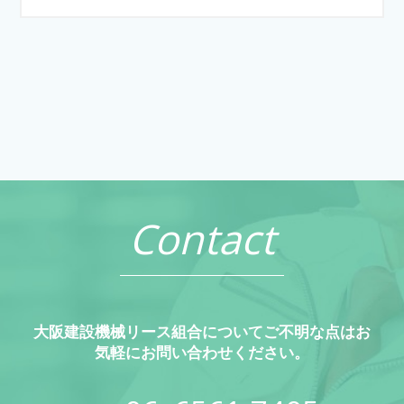
Contact
大阪建設機械リース組合についてご不明な点はお
気軽にお問い合わせください。