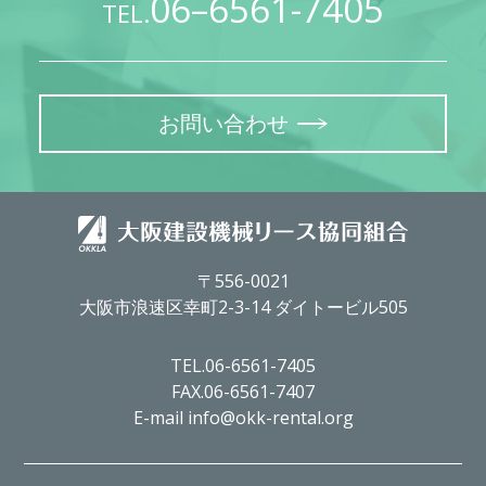
06–6561-7405
TEL.
お問い合わせ
〒556-0021
大阪市浪速区幸町2-3-14 ダイトービル505
TEL.06-6561-7405
FAX.06-6561-7407
E-mail info@okk-rental.org