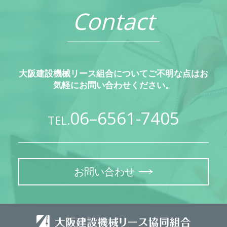
Contact
大阪建設機械リース組合についてご不明な点はお
気軽にお問い合わせください。
06–6561-7405
TEL.
お問い合わせ