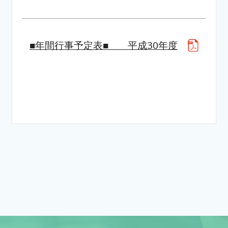
■年間行事予定表■ 平成30年度