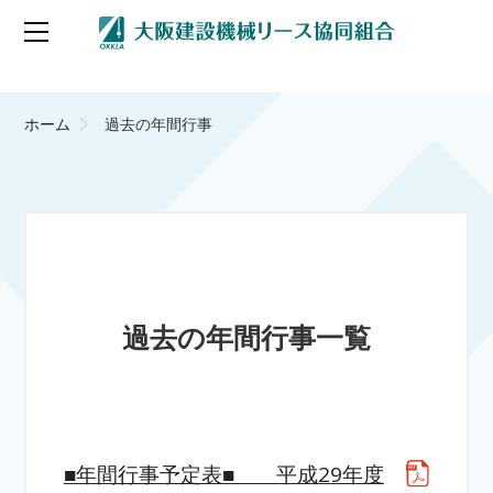
ホーム
過去の年間行事
過去の年間行事一覧
■年間行事予定表■ 平成29年度