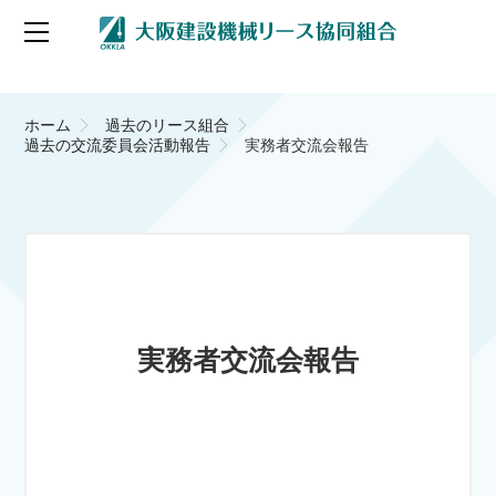
ホーム
過去のリース組合
過去の交流委員会活動報告
実務者交流会報告
実務者交流会報告