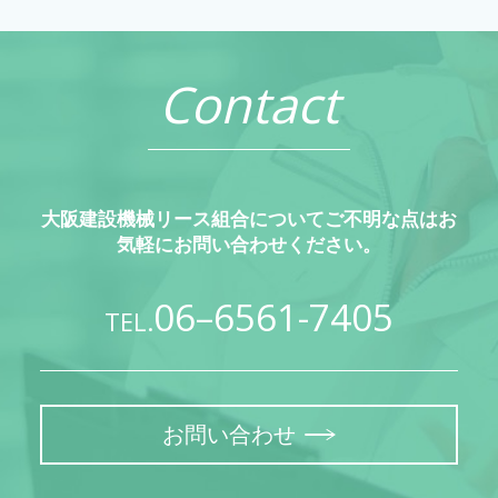
Contact
大阪建設機械リース組合についてご不明な点はお
気軽にお問い合わせください。
06–6561-7405
TEL.
お問い合わせ