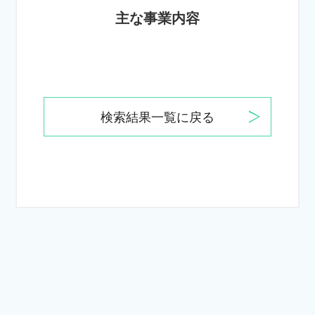
主な事業内容
検索結果一覧に戻る