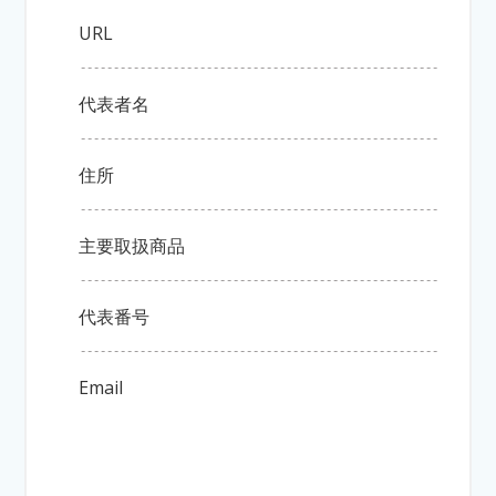
URL
代表者名
住所
主要取扱商品
代表番号
Email