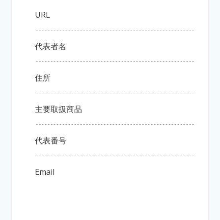
URL
代表者名
住所
主要取扱商品
代表番号
Email