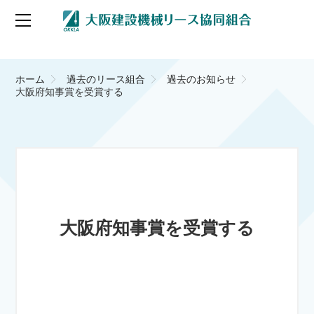
ホーム
過去のリース組合
過去のお知らせ
大阪府知事賞を受賞する
大阪府知事賞を受賞する