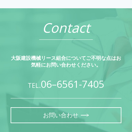
Contact
大阪建設機械リース組合についてご不明な点はお
気軽にお問い合わせください。
06–6561-7405
TEL.
お問い合わせ