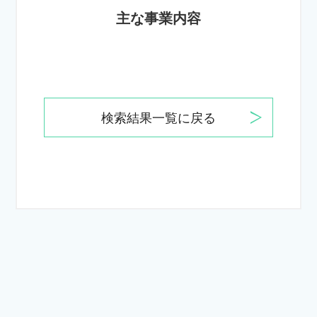
主な事業内容
検索結果一覧に戻る