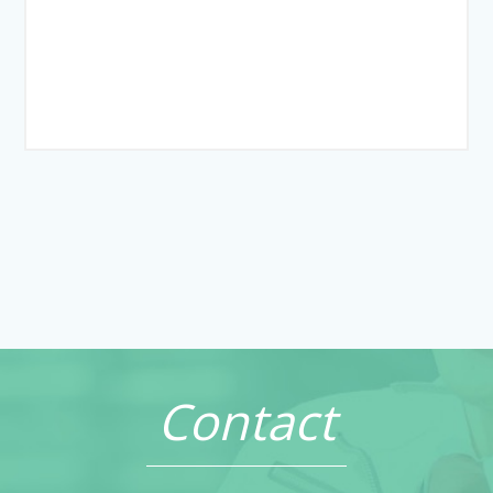
Contact