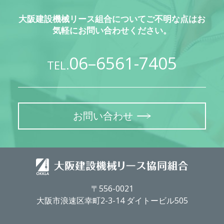
大阪建設機械リース組合についてご不明な点はお
気軽にお問い合わせください。
06–6561-7405
TEL.
お問い合わせ
〒556-0021
大阪市浪速区幸町2-3-14 ダイトービル505