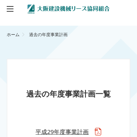
ホーム
過去の年度事業計画
過去の年度事業計画一覧
平成29年度事業計画