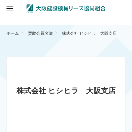
ホーム
賛助会員名簿
株式会社 ヒシヒラ 大阪支店
株式会社 ヒシヒラ 大阪支店