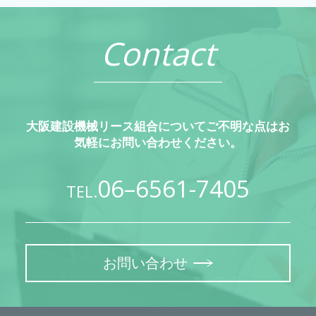
Contact
大阪建設機械リース組合についてご不明な点はお
気軽にお問い合わせください。
06–6561-7405
TEL.
お問い合わせ