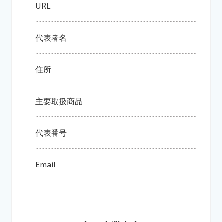
URL
代表者名
住所
主要取扱商品
代表番号
Email