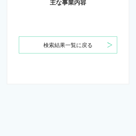
主な事業内容
検索結果一覧に戻る