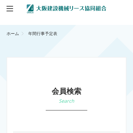
ホーム
年間行事予定表
会員検索
Search