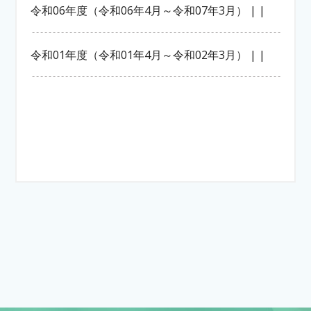
令和06年度（令和06年4月～令和07年3月） | |
令和01年度（令和01年4月～令和02年3月） | |