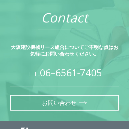
Contact
大阪建設機械リース組合についてご不明な点はお
気軽にお問い合わせください。
06–6561-7405
TEL.
お問い合わせ