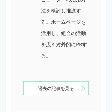
法を検討し推進す
る。
ホームページを
活用し、組合の活動
を広く対外的にPRす
る。
過去の記事を見る