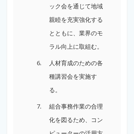
ック会を通じて地域
親睦を
充実強化する
とともに、業界のモ
ラル向上に取組む。
人材育成のための各
種講習会を実施す
る。
組合事務作業の合理
化を図るため、コン
ピューターの活用方