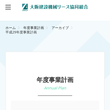
ホーム
年度事業計画
アーカイブ
平成29年度事業計画
年度事業計画
Annual Plan