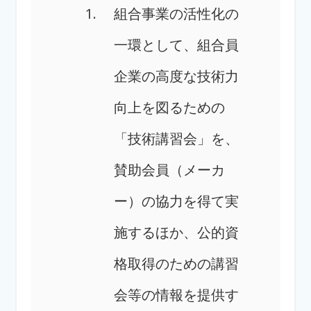
組合事業の活性化の
一環として、組合員
企業の高度な技術力
向上を図るための
「技術講習会」を、
賛助会員（メーカ
ー）の協力を得て実
施するほか、
公的資
格取得のための講習
会等の情報を提供す