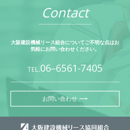
Contact
大阪建設機械リース組合についてご不明な点はお
気軽にお問い合わせください。
06–6561-7405
TEL.
お問い合わせ