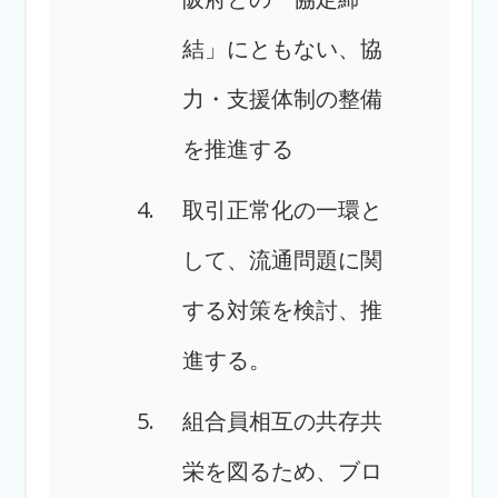
結」にともない、協
力・支援体制の整備
を推進する
取引正常化の一環と
して、流通問題に関
する対策を検討、推
進する。
組合員相互の共存共
栄を図るため、ブロ