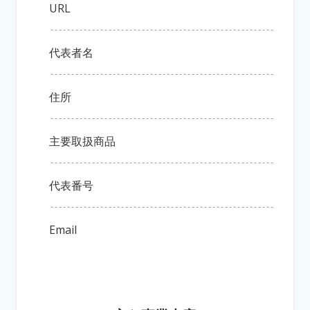
URL
代表者名
住所
主要取扱商品
代表番号
Email