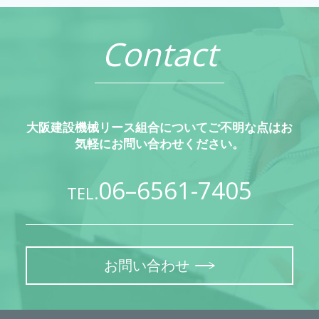
Contact
大阪建設機械リース組合についてご不明な点はお
気軽にお問い合わせください。
06–6561-7405
TEL.
お問い合わせ