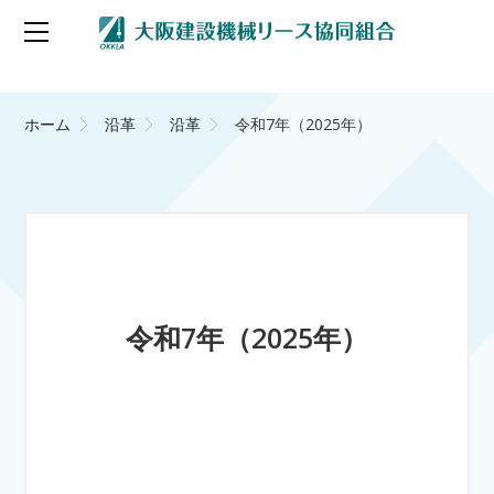
ホーム
沿革
沿革
令和7年（2025年）
令和7年（2025年）