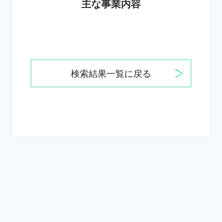
主な事業内容
検索結果一覧に戻る