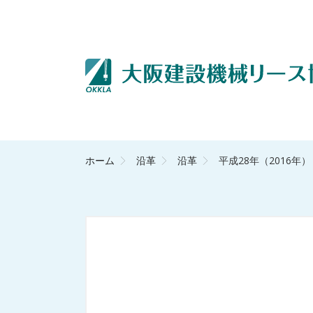
ホーム
沿革
沿革
平成28年（2016年）