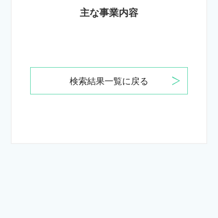
主な事業内容
検索結果一覧に戻る