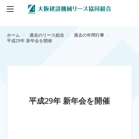
ホーム
過去のリース組合
過去の年間行事
平成29年 新年会を開催
平成29年 新年会を開催