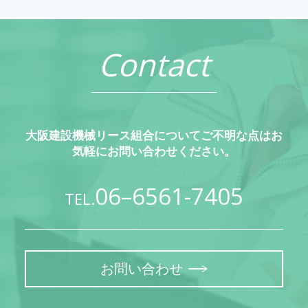
Contact
大阪建設機械リース組合についてご不明な点はお
気軽にお問い合わせください。
06–6561-7405
TEL.
お問い合わせ