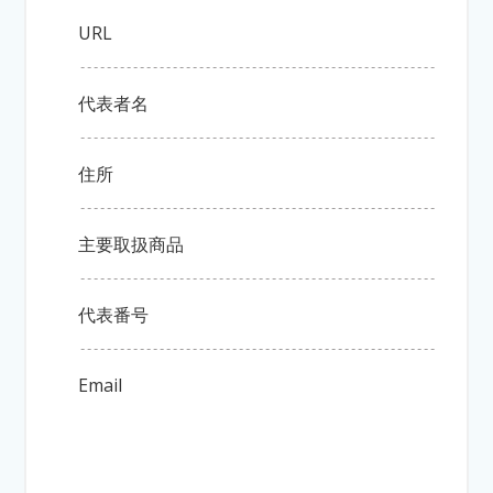
URL
代表者名
住所
主要取扱商品
代表番号
Email